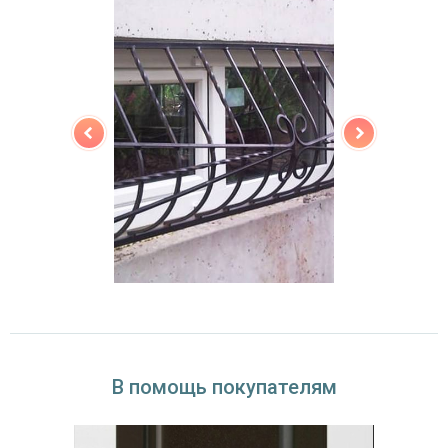
В помощь покупателям