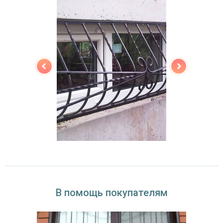
В помощь покупателям