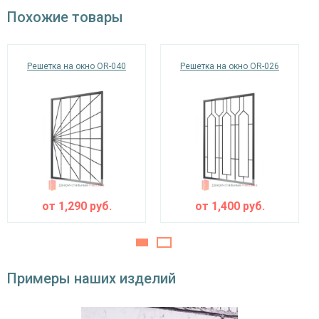
окрас по RAL
Похожие товары
Решетка на окно OR-040
Решетка на окно OR-026
от
1,290
руб.
от
1,400
руб.
Примеры наших изделий