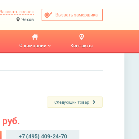
Заказать звонок
Вызвать замерщика
Чехов
О компании
Контакты
Следующий товар
руб.
+7 (495) 409-24-70