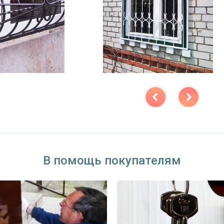
В помощь покупателям