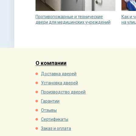
Противопожарные и технические
Как и 
двери для медицинских учреждений
на ули
О компании
Доставка дверей
Установка дверей
Производство дверей
Гарантии
Отзывы
Сертификаты
Заказ и оплата