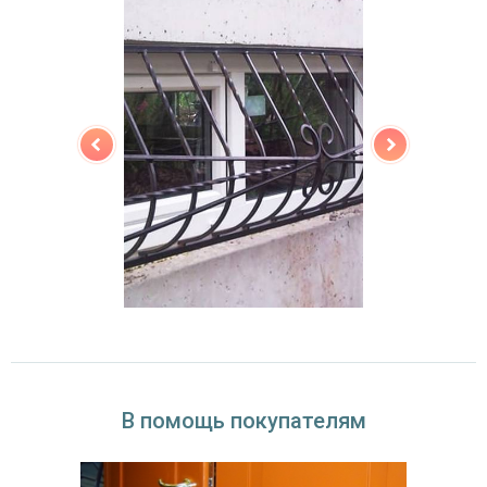
В помощь покупателям