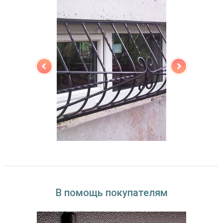
В помощь покупателям