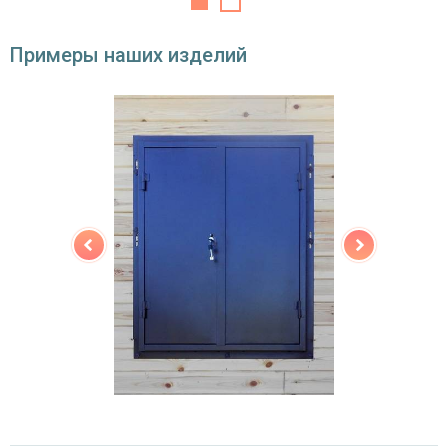
Примеры наших изделий