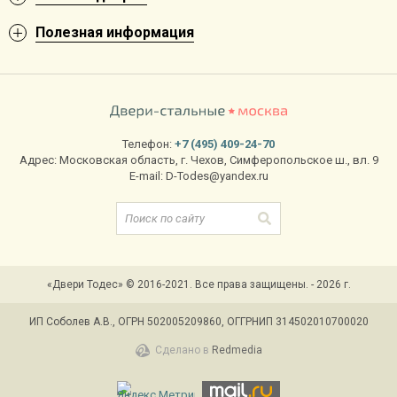
Полезная информация
Телефон:
+7 (495) 409-24-70
Адрес:
Московская область
,
г. Чехов
,
Симферопольское ш., вл. 9
E-mail:
D-Todes@yandex.ru
«Двери Тодес» © 2016-2021. Все права защищены. - 2026 г.
ИП Соболев А.В., ОГРН 502005209860, ОГГРНИП 314502010700020
Сделано в
Redmedia