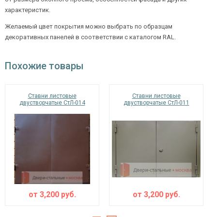
характеристик.
Желаемый цвет покрытия можно выбрать по образцам
декоративных панелей в соответствии с каталогом RAL.
Похожие товары
Ставни листовые
Ставни листовые
двустворчатые СтЛ-014
двустворчатые СтЛ-011
от
3,200
руб.
от
3,200
руб.